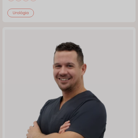
Urológia