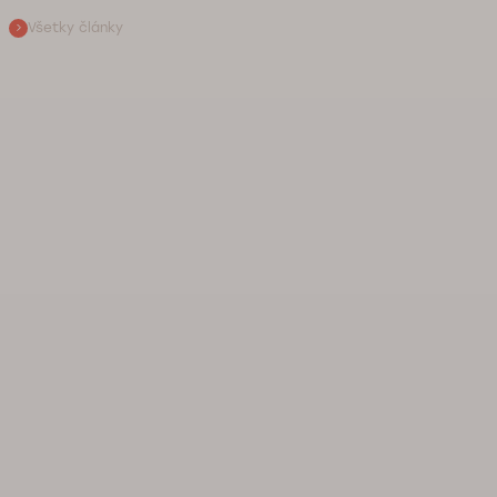
Všetky články