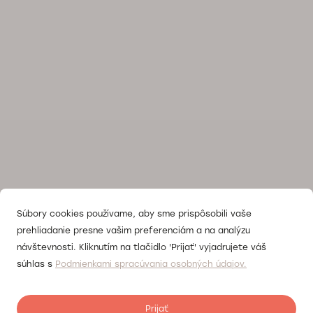
Súbory cookies používame, aby sme prispôsobili vaše
prehliadanie presne vašim preferenciám a na analýzu
návštevnosti. Kliknutím na tlačidlo 'Prijať' vyjadrujete váš
súhlas s
Podmienkami spracúvania osobných údajov.
Prijať