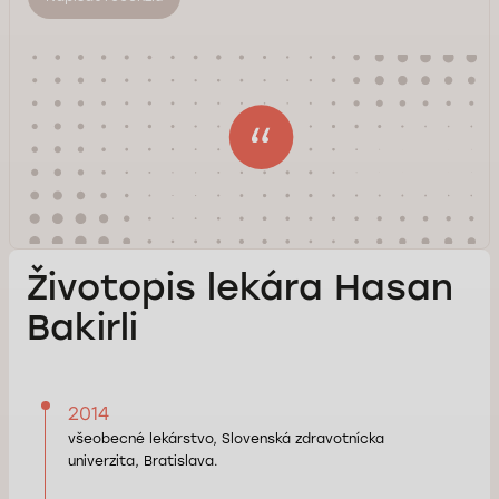
Životopis lekára Hasan
Bakirli
2014
všeobecné lekárstvo, Slovenská zdravotnícka
univerzita, Bratislava.