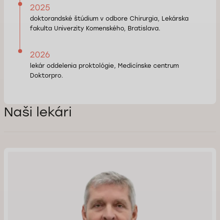
2025
doktorandské štúdium v odbore Chirurgia, Lekárska
fakulta Univerzity Komenského, Bratislava.
2026
lekár oddelenia proktológie, Medicínske centrum
Doktorpro.
Naši lekári