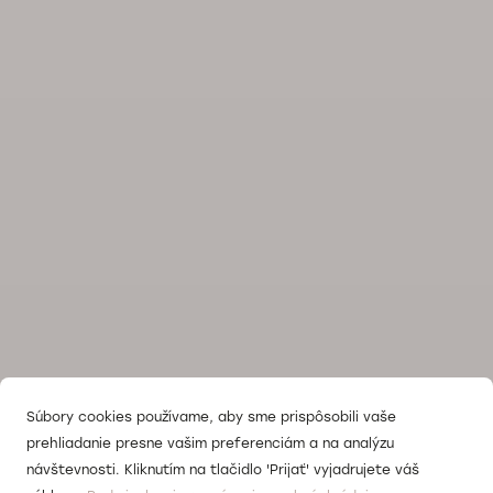
Súbory cookies používame, aby sme prispôsobili vaše
prehliadanie presne vašim preferenciám a na analýzu
návštevnosti. Kliknutím na tlačidlo 'Prijať' vyjadrujete váš