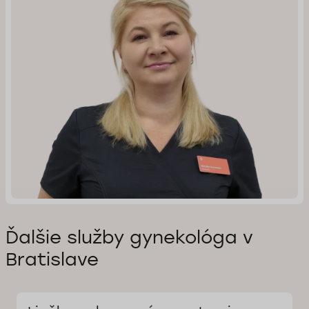
Ďalšie služby gynekológa v
Bratislave