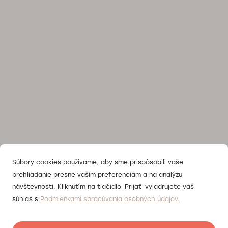
Súbory cookies používame, aby sme prispôsobili vaše
prehliadanie presne vašim preferenciám a na analýzu
návštevnosti. Kliknutím na tlačidlo 'Prijať' vyjadrujete váš
súhlas s
Podmienkami spracúvania osobných údajov.