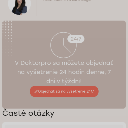
V Doktorpro sa môžete objednať
na vyšetrenie 24 hodín denne, 7
dní v týždni!
Objednať sa na vyšetrenie 24/7
Časté otázky