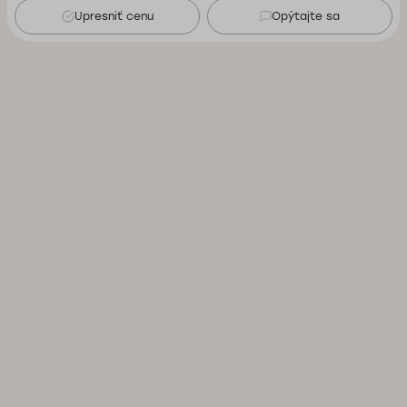
Upresniť cenu
Opýtajte sa