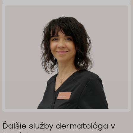
Ďalšie služby dermatológa v