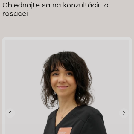
Objednajte sa na konzultáciu o
rosacei