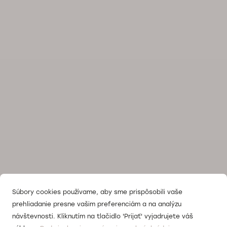
Súbory cookies používame, aby sme prispôsobili vaše
prehliadanie presne vašim preferenciám a na analýzu
návštevnosti. Kliknutím na tlačidlo 'Prijať' vyjadrujete váš