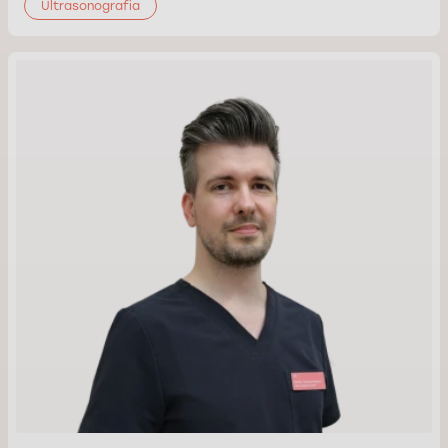
Ultrasonografia