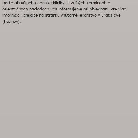
podľa aktuálneho cenníka kliniky. O voľných termínoch a
orientačných nákladoch vás informujeme pri objednaní. Pre viac
informácií prejdite na stránku vnútorné lekárstvo v Bratislave
(Ružinov).