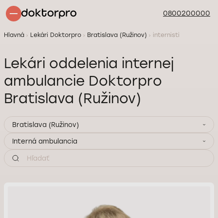
0800200000
Hlavná
Lekári Doktorpro
Bratislava (Ružinov)
internisti
Lekári oddelenia internej
ambulancie Doktorpro
Bratislava (Ružinov)
Bratislava (Ružinov)
Interná ambulancia