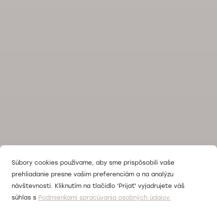
Súbory cookies používame, aby sme prispôsobili vaše
prehliadanie presne vašim preferenciám a na analýzu
návštevnosti. Kliknutím na tlačidlo 'Prijať' vyjadrujete váš
súhlas s
Podmienkami spracúvania osobných údajov.