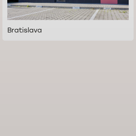
Bratislava