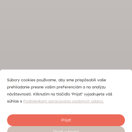
Súbory cookies používame, aby sme prispôsobili vaše
prehliadanie presne vašim preferenciám a na analýzu
návštevnosti. Kliknutím na tlačidlo 'Prijať' vyjadrujete váš
súhlas s
Podmienkami spracúvania osobných údajov.
Prijať