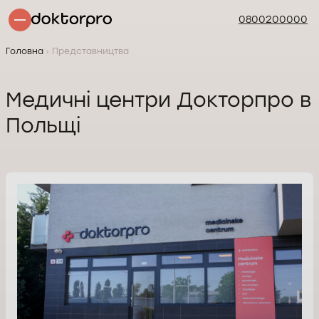
0800200000
Головна
Представництва
Медичні центри Докторпро в
Польщі