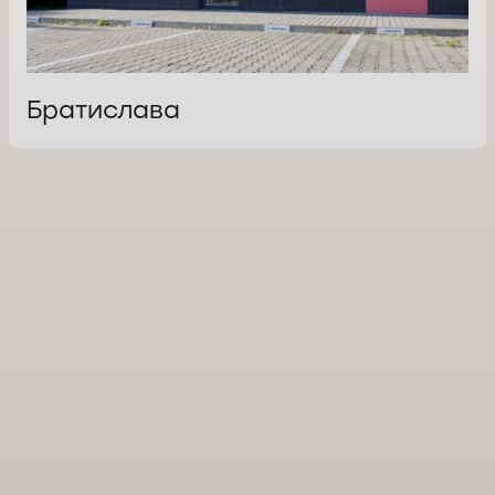
Братислава