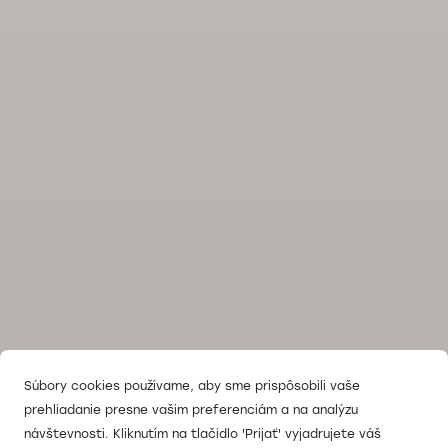
Súbory cookies používame, aby sme prispôsobili vaše
prehliadanie presne vašim preferenciám a na analýzu
návštevnosti. Kliknutím na tlačidlo 'Prijať' vyjadrujete váš