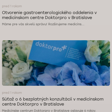
pred 1 rokom
Otvorenie gastroenterologického oddelenia v
medicínskom centre Doktorpro v Bratislave
Máme pre vás skvelú správu! Rozširujeme medicíns...
pred 1 rokom
Súťaž o 6 bezplatných konzultácií v medicínskom
centre Doktorpro v Bratislave
Medicínske centrum Doktorpro v Bratislave oslavuje 6 rokov.