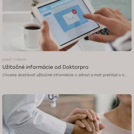
pred 1 rokom
Užitočné informácie od Doktorpro
Chcete dostávať užitočné informácie o zdraví a mať prehľad o n...