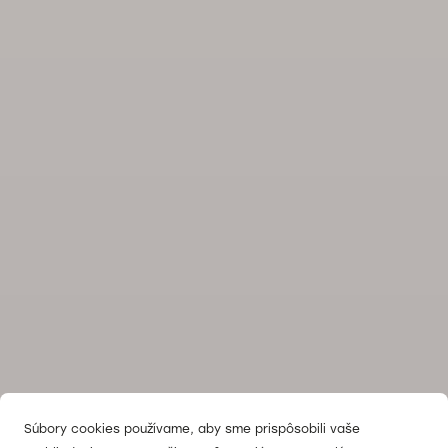
Súbory cookies používame, aby sme prispôsobili vaše