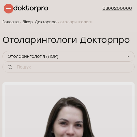
0800200000
Головна
Лікарі Докторпро
отоларингологи
Отоларингологи Докторпро
Отоларингологія (ЛОР)