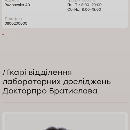
Адреса
Графік роботи:
Ruzinovska 40
Пн–Пт: 8:00–20:00
Сб-Нд: 8:00–18:00
Телефон
0800200000
Лікарі відділення
лабораторних досліджень
Докторпро Братислава