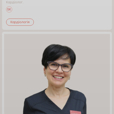
Кардіолог.
SK
Кардіологія