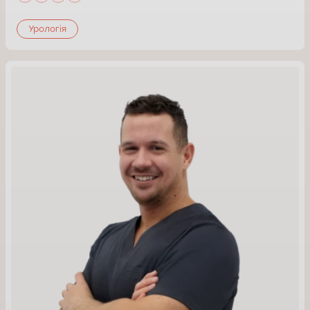
Урологія