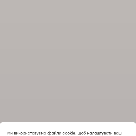
Ми використовуємо файли cookie, щоб налаштувати ваш