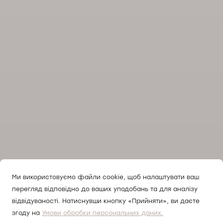
Ми використовуємо файли cookie, щоб налаштувати ваш
перегляд відповідно до ваших уподобань та для аналізу
відвідуваності. Натиснувши кнопку «Прийняти», ви даєте
згоду на
Умови обробки персональних даних.