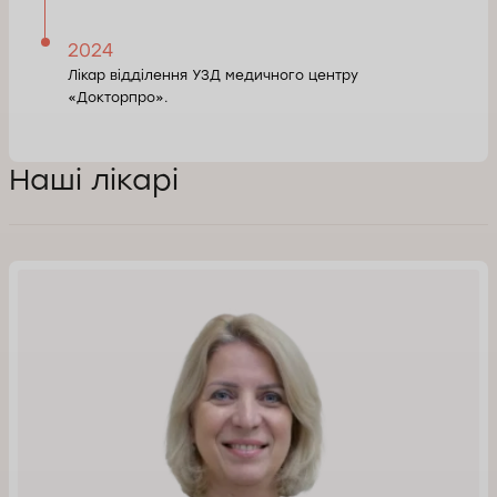
2024
Лікар відділення УЗД медичного центру
«Докторпро».
Наші лікарі