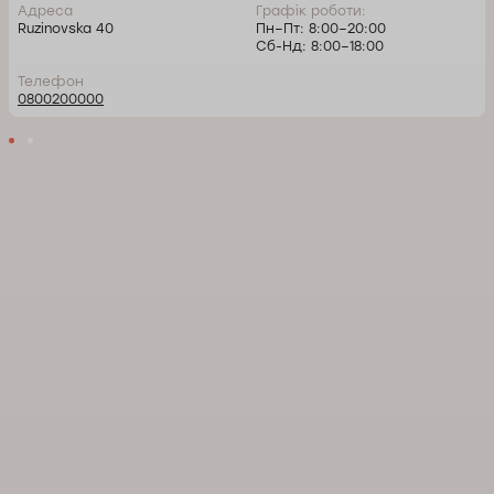
Адреса
Графік роботи:
Ruzinovska 40
Пн–Пт: 8:00–20:00
Сб-Нд: 8:00–18:00
Телефон
0800200000